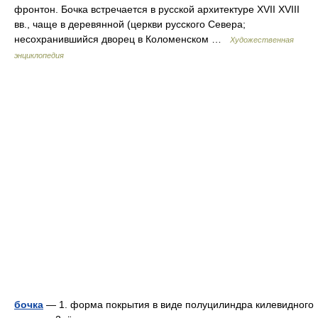
фронтон. Бочка встречается в русской архитектуре XVII XVIII
вв., чаще в деревянной (церкви русского Севера;
несохранившийся дворец в Коломенском …
Художественная
энциклопедия
бочка
— 1. форма покрытия в виде полуцилиндра килевидного