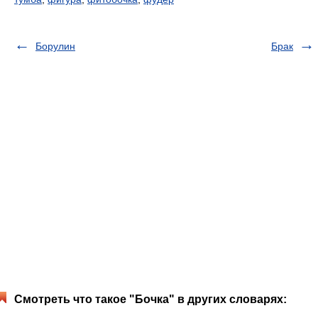
Борулин
Брак
Смотреть что такое "Бочка" в других словарях: